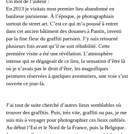
Un mot de l’auteur :
En 2013 je visitais mon premier lieu abandonné en
banlieue parisienne. À l’époque, je photographiais
surtout du street art. C’est ce qui m’a poussé à entrer
dans cet ancien bâtiment des douanes à Pantin, investi
par la fine fleur du graffiti parisien. J’y suis retourné
plusieurs fois avant qu’il ne soit réhabilité. Cette
première visite a été une révélation. L’atmosphère
intense qui se dégageait de ce lieu, la sensation d’être là
où je n’avais pas le droit d’être, les magnifiques
peintures réservées à quelques aventuriers, une voie s’est
ouverte ce jour-là.
J’ai tout de suite cherché d’autres lieux semblables où
trouver des graffitis. Puis, très vite, graffiti ou pas, je me
suis mis à voyager pour photographier ces lieux oubliés.
Au début l’Est et le Nord de la France, puis la Belgique.