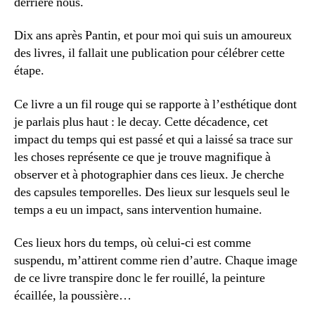
derrière nous.
Dix ans après Pantin, et pour moi qui suis un amoureux
des livres, il fallait une publication pour célébrer cette
étape.
Ce livre a un fil rouge qui se rapporte à l’esthétique dont
je parlais plus haut : le decay. Cette décadence, cet
impact du temps qui est passé et qui a laissé sa trace sur
les choses représente ce que je trouve magnifique à
observer et à photographier dans ces lieux. Je cherche
des capsules temporelles. Des lieux sur lesquels seul le
temps a eu un impact, sans intervention humaine.
Ces lieux hors du temps, où celui-ci est comme
suspendu, m’attirent comme rien d’autre. Chaque image
de ce livre transpire donc le fer rouillé, la peinture
écaillée, la poussière…