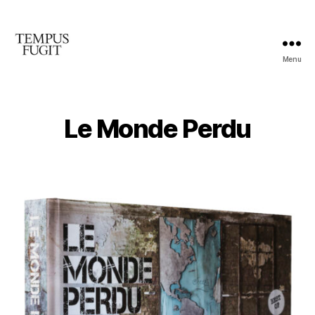
Menu
Editions
Tempus
Fugit
Le Monde Perdu