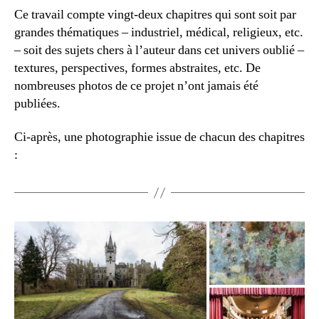
Ce travail compte vingt-deux chapitres qui sont soit par
grandes thématiques – industriel, médical, religieux, etc.
– soit des sujets chers à l’auteur dans cet univers oublié –
textures, perspectives, formes abstraites, etc. De
nombreuses photos de ce projet n’ont jamais été
publiées.
Ci-après, une photographie issue de chacun des chapitres
: