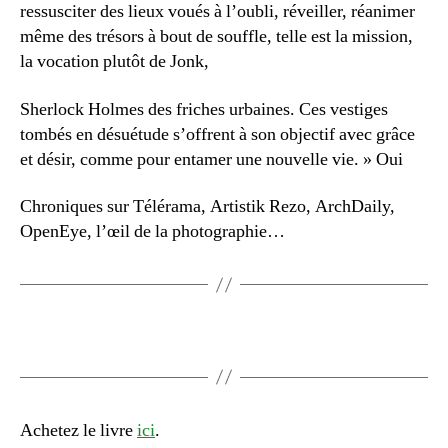
ressusciter des lieux voués à l’oubli, réveiller, réanimer
même des trésors à bout de souffle, telle est la mission,
la vocation plutôt de Jonk,
Sherlock Holmes des friches urbaines. Ces vestiges
tombés en désuétude s’offrent à son objectif avec grâce
et désir, comme pour entamer une nouvelle vie. » Oui
Chroniques sur Télérama, Artistik Rezo, ArchDaily,
OpenEye, l’œil de la photographie…
Achetez le livre
ici
.