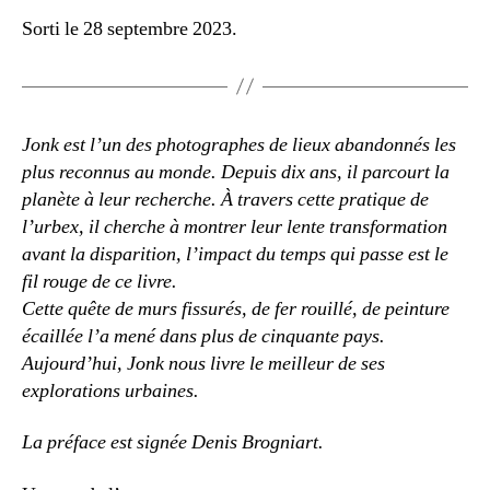
Sorti le 28 septembre 2023.
Jonk est l’un des photographes de lieux abandonnés les
plus reconnus au monde. Depuis dix ans, il parcourt la
planète à leur recherche. À travers cette pratique de
l’urbex, il cherche à montrer leur lente transformation
avant la disparition, l’impact du temps qui passe est le
fil rouge de ce livre.
Cette quête de murs fissurés, de fer rouillé, de peinture
écaillée l’a mené dans plus de cinquante pays.
Aujourd’hui, Jonk nous livre le meilleur de ses
explorations urbaines.
La préface est signée Denis Brogniart.