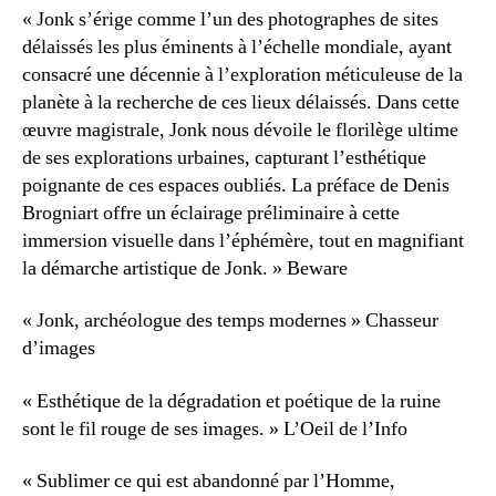
« Jonk s’érige comme l’un des photographes de sites
délaissés les plus éminents à l’échelle mondiale, ayant
consacré une décennie à l’exploration méticuleuse de la
planète à la recherche de ces lieux délaissés. Dans cette
œuvre magistrale, Jonk nous dévoile le florilège ultime
de ses explorations urbaines, capturant l’esthétique
poignante de ces espaces oubliés. La préface de Denis
Brogniart offre un éclairage préliminaire à cette
immersion visuelle dans l’éphémère, tout en magnifiant
la démarche artistique de Jonk. » Beware
« Jonk, archéologue des temps modernes » Chasseur
d’images
« Esthétique de la dégradation et poétique de la ruine
sont le fil rouge de ses images. » L’Oeil de l’Info
« Sublimer ce qui est abandonné par l’Homme,